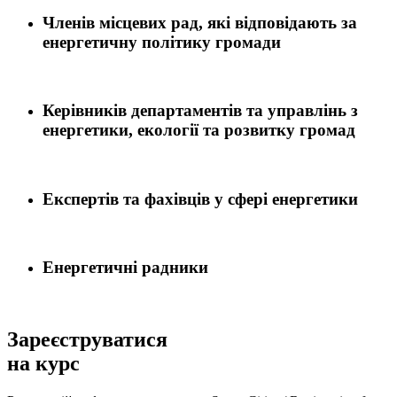
Членів місцевих рад, які відповідають за
енергетичну політику громади
Керівників департаментів та управлінь з
енергетики, екології та розвитку громад
Експертів та фахівців у сфері енергетики
Енергетичні радники
Зареєструватися
на курс