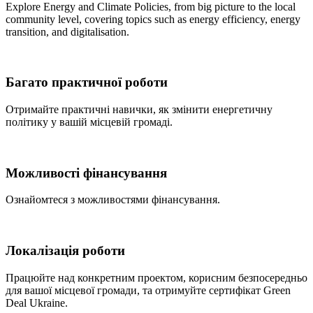
Explore Energy and Climate Policies, from big picture to the local
community level, covering topics such as energy efficiency, energy
transition, and digitalisation.
Багато практичної роботи
Отримайте практичні навички, як змінити енергетичну
політику у вашій місцевій громаді.
Можливості фінансування
Ознайомтеся з можливостями фінансування.
Локалізація роботи
Працюйте над конкретним проектом, корисним безпосередньо
для вашої місцевої громади, та отримуйте сертифікат Green
Deal Ukraine.