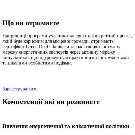
Що ви отримаєте
Наприкінці програми учасники завершать конкретний проект,
який буде корисним для місцевої громади, отримають
сертифікат Green Deal Ukraine, а також створять потужну
мережу енергетичних експертів через активну мережу
випускників, що підтримується практичними інструментами
та цікавими особистими подіями.
Зареєструватися
Компетенції які ви розвинете
Вивчення енергетичної та кліматичної політики