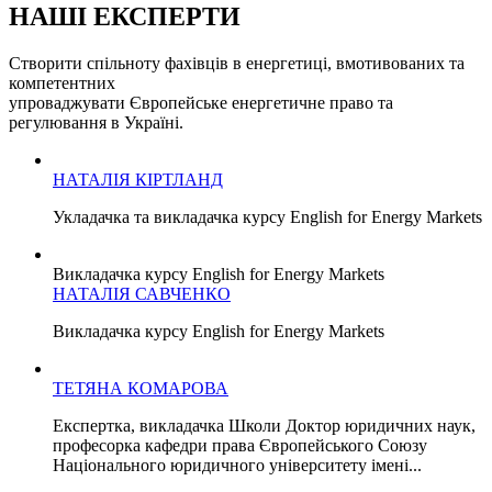
НАШІ ЕКСПЕРТИ
Створити спільноту фахівців в енергетиці, вмотивованих та
компетентних
упроваджувати Європейське енергетичне право та
регулювання в Україні.
НАТАЛІЯ КІРТЛАНД
Укладачка та викладачка курсу English for Energy Markets
Викладачка курсу English for Energy Markets
НАТАЛІЯ САВЧЕНКО
Викладачка курсу English for Energy Markets
ТЕТЯНА КОМАРОВА
Експертка, викладачка Школи Доктор юридичних наук,
професорка кафедри права Європейського Союзу
Національного юридичного університету імені...