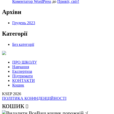
Коментатор WordPress
до
Привіт, світ!
Архіви
Грудень 2023
Категорії
Без категорії
ПРО ШКОЛУ
Навчання
Експертиза
Підтримати
КОНТАКТИ
Кошик
KSEP 2026
ПОЛІТИКА КОНФІДЕНЦІЙНОСТІ
кошик
Ваш кошик порожній :(