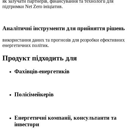
як залучати партнерів, фінансування та технології для
підтримки Net Zero ініціатив.
Аналітичні інструменти для прийняття рішень
використання даних та прогнозів для розробки ефективних
енергетичних політик.
Продукт підходить для
Фахівців-енергетиків
Полісімейкерів
Енергетичні компанії, консультанти та
інвестори