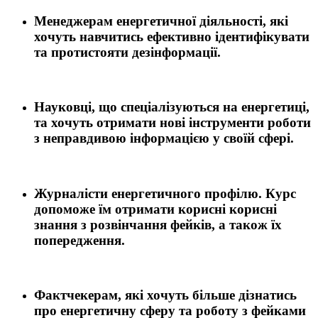
Менеджерам енергетичної діяльності, які
хочуть навчитись ефективно ідентифікувати
та протистояти дезінформації.
Науковці, що спеціалізуються на енергетиці,
та хочуть отримати нові інструменти роботи
з неправдивою інформацією у своїй сфері.
Журналісти енергетичного профілю. Курс
допоможе їм отримати корисні корисні
знання з розвінчання фейків, а також їх
попередження.
Фактчекерам, які хочуть більше дізнатись
про енергетичну сферу та роботу з фейками