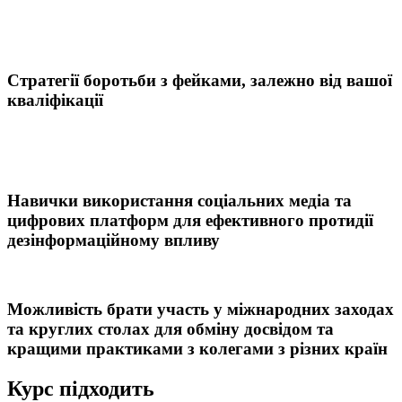
Cтратегії боротьби з фейками, залежно від вашої
кваліфікації
Навички використання соціальних медіа та
цифрових платформ для ефективного протидії
дезінформаційному впливу
Можливість брати участь у міжнародних заходах
та круглих столах для обміну досвідом та
кращими практиками з колегами з різних країн
Курс підходить