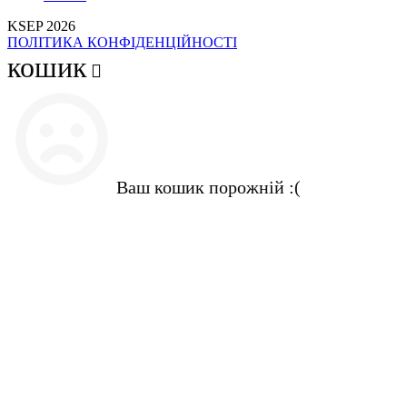
KSEP 2026
ПОЛІТИКА КОНФІДЕНЦІЙНОСТІ
кошик
Ваш кошик порожній :(